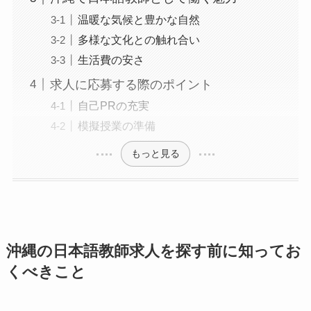
温暖な気候と豊かな自然
多様な文化との触れ合い
生活費の安さ
求人に応募する際のポイント
自己PRの充実
模擬授業の準備
もっと見る
沖縄の日本語教師求人を探す前に知ってお
くべきこと