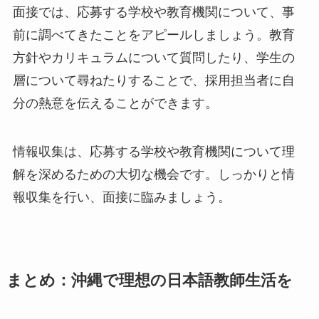
面接では、応募する学校や教育機関について、事
前に調べてきたことをアピールしましょう。教育
方針やカリキュラムについて質問したり、学生の
層について尋ねたりすることで、採用担当者に自
分の熱意を伝えることができます。
情報収集は、応募する学校や教育機関について理
解を深めるための大切な機会です。しっかりと情
報収集を行い、面接に臨みましょう。
まとめ：沖縄で理想の日本語教師生活を