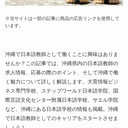
※当サイトは一部の記事に商品の
広告リンクを使用して
います。
沖縄で日本語教師として働くことに興味はありま
せんか？この記事では、沖縄県内の日本語教師の
求人情報、応募の際のポイント、そして沖縄で働
く魅力について詳しく解説します。大育情報ビジ
ネス専門学校、ステップワールド日本語学院、国
際言語文化センター附属日本語学校、サエル学院
など、沖縄にある日本語学校の情報も掲載。沖縄
で日本語教師としてのキャリアをスタートさせま
しょう！