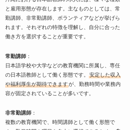
と雇用形態が存在します。主なものとしては、常
勤講師、非常勤講師、ボランティアなどが挙げら
れます。それぞれの特徴を理解し、自分に合った
働き方を選択することが重要です。
常勤講師
：
日本語学校や大学などの教育機関に所属し、専任
の日本語教師として働く形態です。
安定した収入
や福利厚生が期待できます
が、勤務時間や業務内
容が固定されていることが多いです。
非常勤講師
：
複数の教育機関で、時間講師として働く形態で