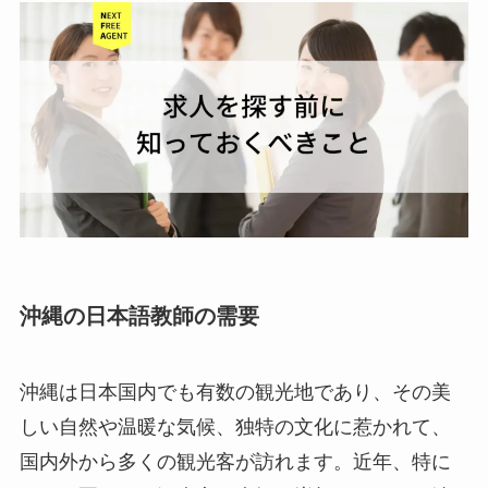
沖縄の日本語教師の需要
沖縄は日本国内でも有数の観光地であり、その美
しい自然や温暖な気候、独特の文化に惹かれて、
国内外から多くの観光客が訪れます。近年、特に