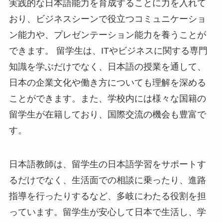
実践的な日本語能力を育成することに力を入れて
おり、ビジネスシーンで役立つコミュニケーショ
ン能力や、プレゼンテーション能力を養うことが
できます。 留学生は、ITやビジネスに関する専門
知識を学ぶだけでなく、日本語の授業を通して、
日本の企業文化や働き方についても理解を深める
ことができます。また、学校内には様々な国籍の
留学生が在籍しており、国際交流の機会も豊富で
す。
日本語教師は、留学生の日本語学習をサポートす
るだけでなく、生活面での相談に乗ったり、進路
指導を行ったりするなど、多岐にわたる役割を担
っています。留学生が安心して日本で生活し、学