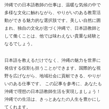
沖縄での日本語教師の仕事は、温暖な気候の中で
多様な文化に触れながら、やりがいのある教育活
動ができる魅力的な選択肢です。美しい自然に囲
まれ、独自の文化が息づく沖縄で、日本語教師と
して働くことは、他では味わえない貴重な経験と
なるでしょう。
日本語を教えるだけでなく、沖縄の魅力を世界に
発信する役割も担うことができます。国際的な視
野を広げながら、地域社会に貢献できる、やりが
いのある仕事です。 この記事を参考に、あなたも
沖縄で理想の日本語教師生活を実現しましょう！
沖縄での生活は、きっとあなたの人生を豊かにし
てくれます。