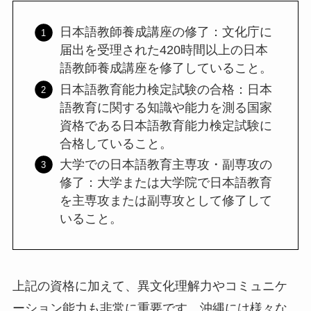
日本語教師養成講座の修了：文化庁に
届出を受理された420時間以上の日本
語教師養成講座を修了していること。
日本語教育能力検定試験の合格：日本
語教育に関する知識や能力を測る国家
資格である日本語教育能力検定試験に
合格していること。
大学での日本語教育主専攻・副専攻の
修了：大学または大学院で日本語教育
を主専攻または副専攻として修了して
いること。
上記の資格に加えて、異文化理解力やコミュニケ
ーション能力も非常に重要です。沖縄には様々な