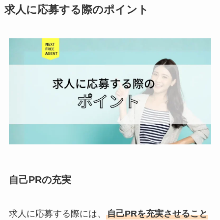
求人に応募する際のポイント
自己PRの充実
求人に応募する際には、
自己PRを充実させること