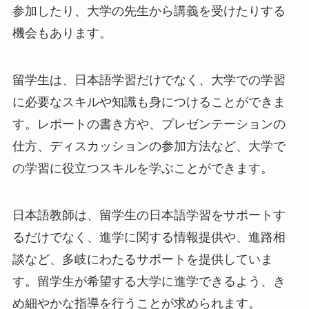
参加したり、大学の先生から講義を受けたりする
機会もあります。
留学生は、日本語学習だけでなく、大学での学習
に必要なスキルや知識も身につけることができま
す。レポートの書き方や、プレゼンテーションの
仕方、ディスカッションの参加方法など、大学で
の学習に役立つスキルを学ぶことができます。
日本語教師は、留学生の日本語学習をサポートす
るだけでなく、進学に関する情報提供や、進路相
談など、多岐にわたるサポートを提供していま
す。留学生が希望する大学に進学できるよう、き
め細やかな指導を行うことが求められます。