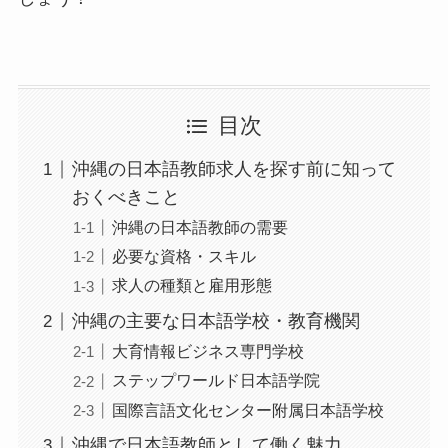
目次
沖縄の日本語教師求人を探す前に知って
おくべきこと
沖縄の日本語教師の需要
必要な資格・スキル
求人の種類と雇用形態
沖縄の主要な日本語学校・教育機関
大育情報ビジネス専門学校
ステップワールド日本語学院
国際言語文化センター附属日本語学校
沖縄で日本語教師として働く魅力