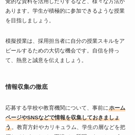
覚的な資料を活用したりするなど、様々な方法が
あります。学生が積極的に参加できるような授業
を目指しましょう。
模擬授業は、採用担当者に自分の授業スキルをア
ピールするための大切な機会です。自信を持っ
て、熱意と誠意を伝えましょう。
情報収集の徹底
応募する学校や教育機関について、事前に
ホーム
ページやSNSなどで情報を収集しておきましょ
う
。教育方針やカリキュラム、学生の層などを把