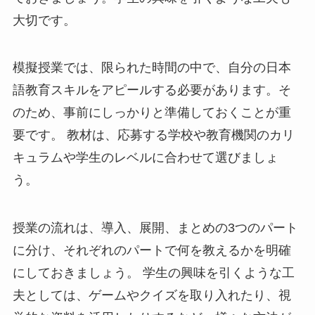
大切です。
模擬授業では、限られた時間の中で、自分の日本
語教育スキルをアピールする必要があります。そ
のため、事前にしっかりと準備しておくことが重
要です。 教材は、応募する学校や教育機関のカリ
キュラムや学生のレベルに合わせて選びましょ
う。
授業の流れは、導入、展開、まとめの3つのパート
に分け、それぞれのパートで何を教えるかを明確
にしておきましょう。 学生の興味を引くような工
夫としては、ゲームやクイズを取り入れたり、視