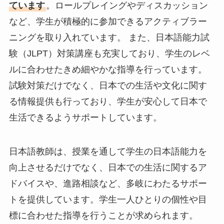
ています
。ロールプレイングやディスカッション
など、学生が積極的に参加できるアクティブラー
ニングを取り入れています。 また、日本語能力試
験（JLPT）対策講座も充実しており、学生のレベ
ルに合わせたきめ細やかな指導を行っています。
試験対策だけでなく、日本での生活や文化に関す
る情報提供も行っており、学生が安心して日本で
生活できるようサポートしています。
日本語教師は、授業を通して学生の日本語能力を
向上させるだけでなく、日本での生活に関するア
ドバイスや、進路相談など、多岐にわたるサポー
トを提供しています。学生一人ひとりの個性や目
標に合わせた指導を行うことが求められます。