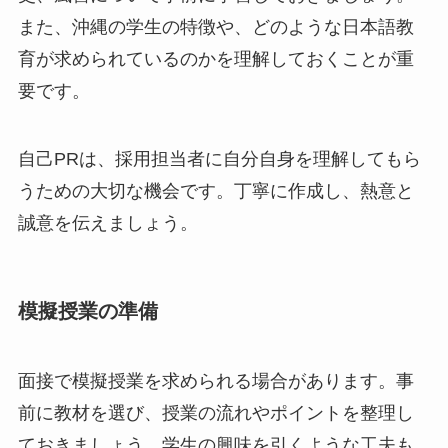
また、沖縄の学生の特徴や、どのような日本語教
育が求められているのかを理解しておくことが重
要です。
自己PRは、採用担当者に自分自身を理解してもら
うための大切な機会です。丁寧に作成し、熱意と
誠意を伝えましょう。
模擬授業の準備
面接で模擬授業を求められる場合があります。事
前に教材を選び、授業の流れやポイントを整理し
ておきましょう。学生の興味を引くような工夫も