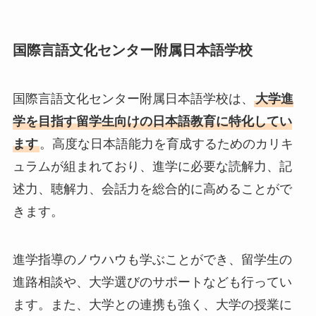
国際言語文化センター附属日本語学校
国際言語文化センター附属日本語学校は、
大学進
学を目指す留学生向けの日本語教育に特化してい
ます
。高度な日本語能力を育成するためのカリキ
ュラムが組まれており、進学に必要な読解力、記
述力、聴解力、会話力を総合的に高めることがで
きます。
進学指導のノウハウも学ぶことができ、留学生の
進路相談や、大学選びのサポートなども行ってい
ます。また、大学との連携も強く、大学の授業に