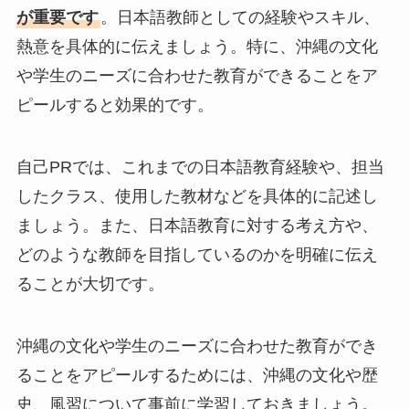
が重要です
。日本語教師としての経験やスキル、
熱意を具体的に伝えましょう。特に、沖縄の文化
や学生のニーズに合わせた教育ができることをア
ピールすると効果的です。
自己PRでは、これまでの日本語教育経験や、担当
したクラス、使用した教材などを具体的に記述し
ましょう。また、日本語教育に対する考え方や、
どのような教師を目指しているのかを明確に伝え
ることが大切です。
沖縄の文化や学生のニーズに合わせた教育ができ
ることをアピールするためには、沖縄の文化や歴
史、風習について事前に学習しておきましょう。