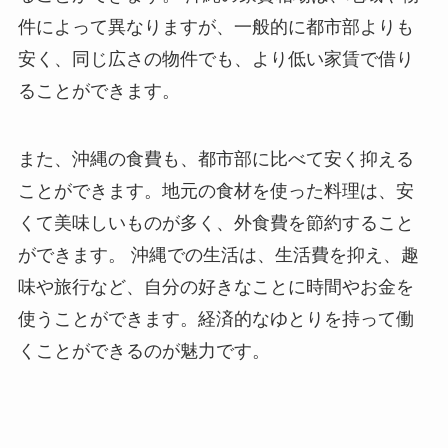
件によって異なりますが、一般的に都市部よりも
安く、同じ広さの物件でも、より低い家賃で借り
ることができます。
また、沖縄の食費も、都市部に比べて安く抑える
ことができます。地元の食材を使った料理は、安
くて美味しいものが多く、外食費を節約すること
ができます。 沖縄での生活は、生活費を抑え、趣
味や旅行など、自分の好きなことに時間やお金を
使うことができます。経済的なゆとりを持って働
くことができるのが魅力です。