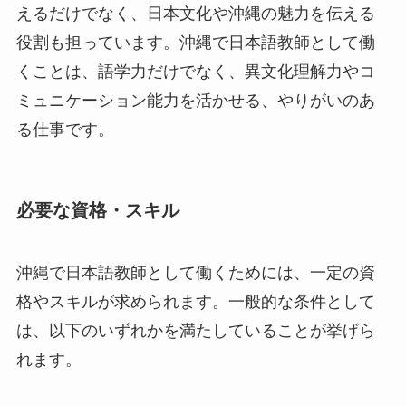
えるだけでなく、日本文化や沖縄の魅力を伝える
役割も担っています。沖縄で日本語教師として働
くことは、語学力だけでなく、異文化理解力やコ
ミュニケーション能力を活かせる、やりがいのあ
る仕事です。
必要な資格・スキル
沖縄で日本語教師として働くためには、一定の資
格やスキルが求められます。一般的な条件として
は、以下のいずれかを満たしていることが挙げら
れます。