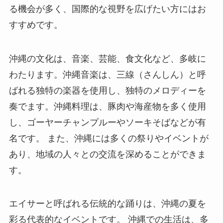
る機会が多く、国際的な視野を広げたい方にはお
すすめです。
沖縄の文化は、音楽、芸能、食文化など、多岐に
わたります。沖縄音楽は、三線（さんしん）と呼
ばれる独特の楽器を使用し、独特のメロディーを
奏でます。沖縄料理は、豚肉や海産物を多く使用
し、ゴーヤーチャンプルーやソーキそばなどが有
名です。 また、沖縄には多くの祭りやイベントが
あり、地域の人々との交流を深めることができま
す。
エイサーと呼ばれる伝統的な踊りは、沖縄の夏を
彩る代表的なイベントです。 沖縄での生活は、多