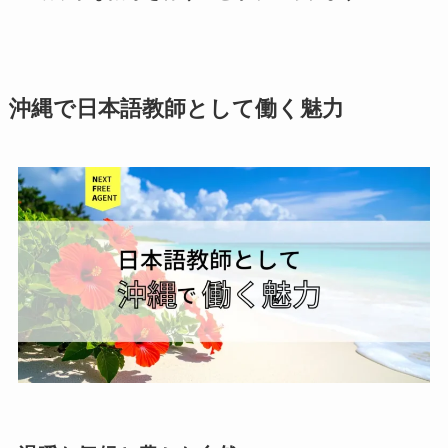
沖縄で日本語教師として働く魅力