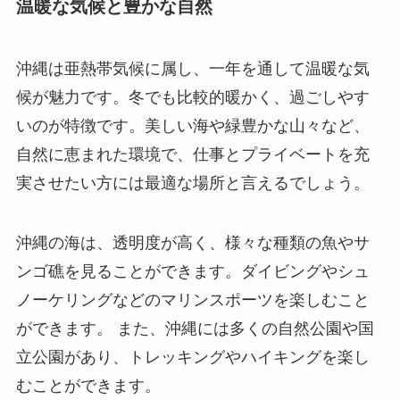
温暖な気候と豊かな自然
沖縄は亜熱帯気候に属し、一年を通して温暖な気
候が魅力です。冬でも比較的暖かく、過ごしやす
いのが特徴です。美しい海や緑豊かな山々など、
自然に恵まれた環境で、仕事とプライベートを充
実させたい方には最適な場所と言えるでしょう。
沖縄の海は、透明度が高く、様々な種類の魚やサ
ンゴ礁を見ることができます。ダイビングやシュ
ノーケリングなどのマリンスポーツを楽しむこと
ができます。 また、沖縄には多くの自然公園や国
立公園があり、トレッキングやハイキングを楽し
むことができます。