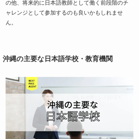
の他、将来的に日本語教師として働く前段階のチ
ャレンジとして参加するのも良いかもしれませ
ん。
沖縄の主要な日本語学校・教育機関