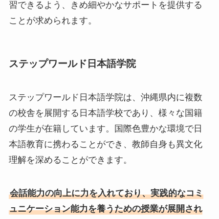
習できるよう、きめ細やかなサポートを提供する
ことが求められます。
ステップワールド日本語学院
ステップワールド日本語学院は、沖縄県内に複数
の校舎を展開する日本語学校であり、様々な国籍
の学生が在籍しています。国際色豊かな環境で日
本語教育に携わることができ、教師自身も異文化
理解を深めることができます。
会話能力の向上に力を入れており、実践的なコミ
ュニケーション能力を養うための授業が展開され