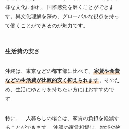
様な文化に触れ、国際感覚を磨くことができま
す。異文化理解を深め、グローバルな視点を持っ
て働くことができるのが魅力です。
生活費の安さ
沖縄は、東京などの都市部に比べて、
家賃や食費
などの生活費が比較的安く抑えられます
。そのた
め、生活にゆとりを持ちたい方にはおすすめで
す。
特に、一人暮らしの場合は、家賃の負担を軽減す
ることができます。 沖縄の家賃相場は、地域や物