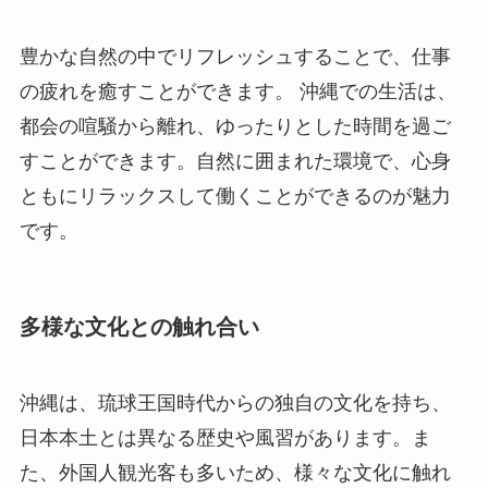
豊かな自然の中でリフレッシュすることで、仕事
の疲れを癒すことができます。 沖縄での生活は、
都会の喧騒から離れ、ゆったりとした時間を過ご
すことができます。自然に囲まれた環境で、心身
ともにリラックスして働くことができるのが魅力
です。
多様な文化との触れ合い
沖縄は、琉球王国時代からの独自の文化を持ち、
日本本土とは異なる歴史や風習があります。ま
た、外国人観光客も多いため、様々な文化に触れ