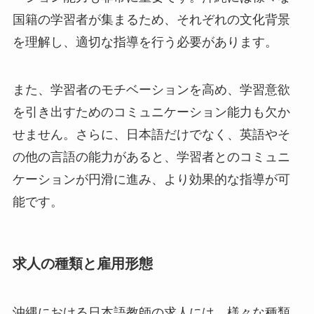
国籍の学習者が集まるため、それぞれの文化背景
を理解し、適切な指導を行う必要があります。
また、学習者のモチベーションを高め、学習意欲
を引き出すためのコミュニケーション能力も欠か
せません。さらに、日本語だけでなく、英語やそ
の他の言語の能力があると、学習者とのコミュニ
ケーションが円滑に進み、より効果的な指導が可
能です。
求人の種類と雇用形態
沖縄における日本語教師の求人には、様々な種類