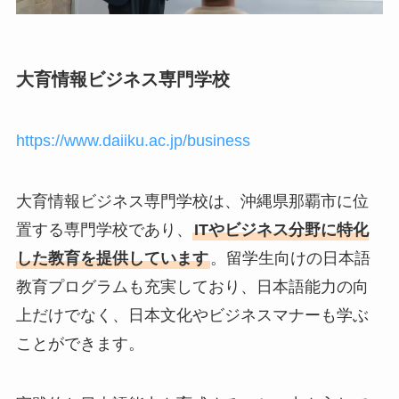
大育情報ビジネス専門学校
https://www.daiiku.ac.jp/business
大育情報ビジネス専門学校は、沖縄県那覇市に位
置する専門学校であり、
ITやビジネス分野に特化
した教育を提供しています
。留学生向けの日本語
教育プログラムも充実しており、日本語能力の向
上だけでなく、日本文化やビジネスマナーも学ぶ
ことができます。