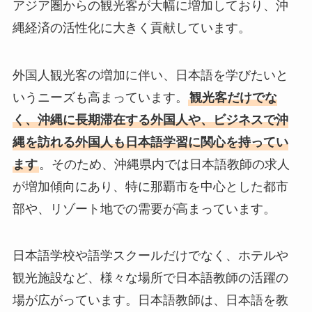
アジア圏からの観光客が大幅に増加しており、沖
縄経済の活性化に大きく貢献しています。
外国人観光客の増加に伴い、日本語を学びたいと
いうニーズも高まっています。
観光客だけでな
く、沖縄に長期滞在する外国人や、ビジネスで沖
縄を訪れる外国人も日本語学習に関心を持ってい
ます
。そのため、沖縄県内では日本語教師の求人
が増加傾向にあり、特に那覇市を中心とした都市
部や、リゾート地での需要が高まっています。
日本語学校や語学スクールだけでなく、ホテルや
観光施設など、様々な場所で日本語教師の活躍の
場が広がっています。日本語教師は、日本語を教