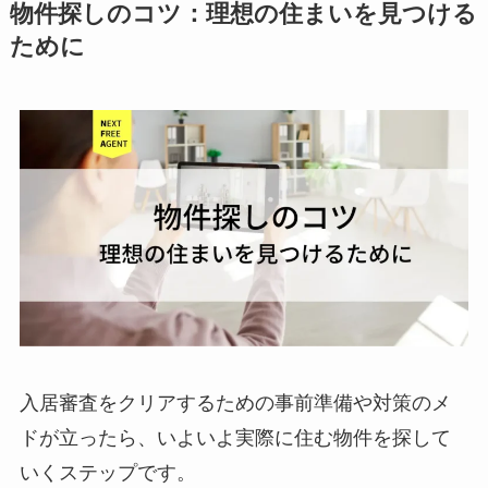
物件探しのコツ：理想の住まいを見つける
ために
入居審査をクリアするための事前準備や対策のメ
ドが立ったら、いよいよ実際に住む物件を探して
いくステップです。