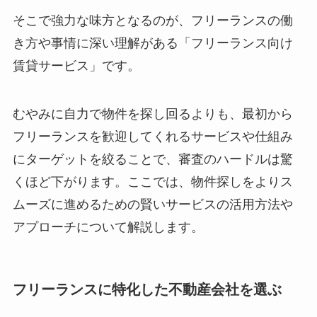
そこで強力な味方となるのが、フリーランスの働
き方や事情に深い理解がある「フリーランス向け
賃貸サービス」です。
むやみに自力で物件を探し回るよりも、最初から
フリーランスを歓迎してくれるサービスや仕組み
にターゲットを絞ることで、審査のハードルは驚
くほど下がります。ここでは、物件探しをよりス
ムーズに進めるための賢いサービスの活用方法や
アプローチについて解説します。
フリーランスに特化した不動産会社を選ぶ