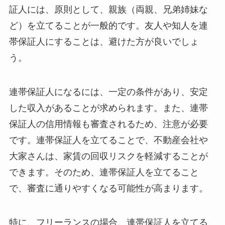
証人には、原則として、親族（両親、兄弟姉妹な
ど）を立てることが一般的です。友人や知人を連
帯保証人にすることは、避けた方が良いでしょ
う。
連帯保証人になるには、一定の条件があり、安定
した収入があることが求められます。また、連帯
保証人の信用情報も審査されるため、注意が必要
です。連帯保証人を立てることで、不動産会社や
大家さんは、家賃の回収リスクを軽減することが
できます。そのため、連帯保証人を立てること
で、審査に通りやすくなる可能性が高まります。
特に、フリーランスの場合、連帯保証人を立てる