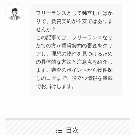
フリーランスとして独立したばか
りで、賃貸契約が不安ではありま
せんか？
この記事では、フリーランスなり
たての方が賃貸契約の審査をクリ
アし、理想の物件を見つけるため
の具体的な方法と注意点を紹介し
ます。審査のポイントから物件探
しのコツまで、役立つ情報を満載
でお届けします。
目次