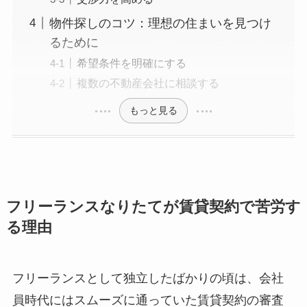
物件探しのコツ：理想の住まいを見つけ
るために
希望条件を明確にする
複数の不動産会社に相談する
もっと見る
フリーランスなりたてが賃貸契約で苦労す
る理由
フリーランスとして独立したばかりの頃は、会社
員時代にはスムーズに通っていた賃貸契約の審査