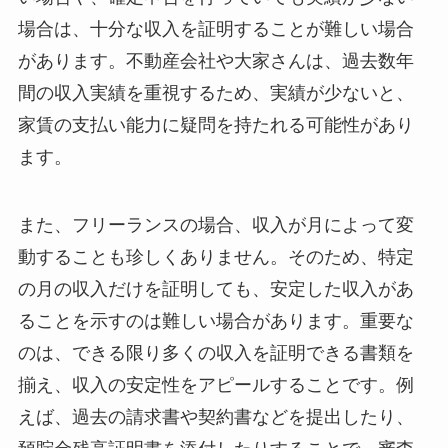
場合は、十分な収入を証明することが難しい場合
があります。不動産会社や大家さんは、過去数年
間の収入実績を重視するため、実績が少ないと、
家賃の支払い能力に疑問を持たれる可能性があり
ます。
また、フリーランスの場合、収入が月によって変
動することも珍しくありません。そのため、特定
の月の収入だけを証明しても、安定した収入があ
ることを示すのは難しい場合があります。重要な
のは、できる限り多くの収入を証明できる書類を
揃え、収入の安定性をアピールすることです。例
えば、過去の請求書や契約書などを提出したり、