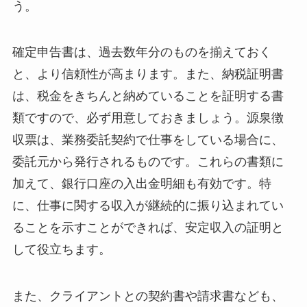
う。
確定申告書は、過去数年分のものを揃えておく
と、より信頼性が高まります。また、納税証明書
は、税金をきちんと納めていることを証明する書
類ですので、必ず用意しておきましょう。源泉徴
収票は、業務委託契約で仕事をしている場合に、
委託元から発行されるものです。これらの書類に
加えて、銀行口座の入出金明細も有効です。特
に、仕事に関する収入が継続的に振り込まれてい
ることを示すことができれば、安定収入の証明と
して役立ちます。
また、クライアントとの契約書や請求書なども、