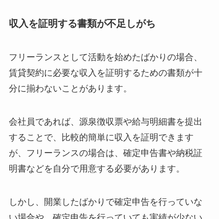
収入を証明する書類が不足しがち
フリーランスとして活動を始めたばかりの場合、
賃貸契約に必要な収入を証明するための書類が十
分に揃わないことがあります。
会社員であれば、源泉徴収票や給与明細書を提出
することで、比較的簡単に収入を証明できます
が、フリーランスの場合は、確定申告書や納税証
明書などを自分で用意する必要があります。
しかし、開業したばかりで確定申告を行っていな
い場合や、確定申告を行っていても実績が少ない