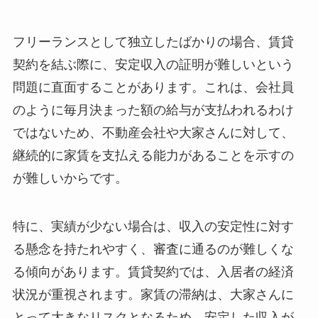
フリーランスとして独立したばかりの場合、賃貸
契約を結ぶ際に、安定収入の証明が難しいという
問題に直面することがあります。これは、会社員
のように毎月決まった額の給与が支払われるわけ
ではないため、不動産会社や大家さんに対して、
継続的に家賃を支払える能力があることを示すの
が難しいからです。
特に、実績が少ない場合は、収入の安定性に対す
る懸念を持たれやすく、審査に通るのが難しくな
る傾向があります。賃貸契約では、入居者の経済
状況が重視されます。家賃の滞納は、大家さんに
とって大きなリスクとなるため、安定した収入が