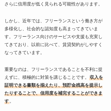
さらに信用度が低く見られる可能性があります。
しかし、近年では、フリーランスという働き方が
多様化し、社会的な認知度も高まってきていま
す。フリーランス向けのサービスや支援も充実し
てきており、以前に比べて、賃貸契約がしやすく
なってきています。
重要なのは、フリーランスであることを不利に捉
えずに、積極的に対策を講じることです。
収入を
証明できる書類を揃えたり、預貯金残高を提示し
たりすることで、信用度を補完することができま
す
。