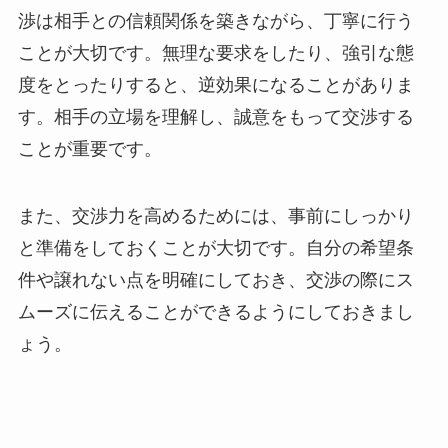
渉は相手との信頼関係を築きながら、丁寧に行う
ことが大切です。無理な要求をしたり、強引な態
度をとったりすると、逆効果になることがありま
す。相手の立場を理解し、誠意をもって交渉する
ことが重要です。
また、交渉力を高めるためには、事前にしっかり
と準備をしておくことが大切です。自分の希望条
件や譲れない点を明確にしておき、交渉の際にス
ムーズに伝えることができるようにしておきまし
ょう。