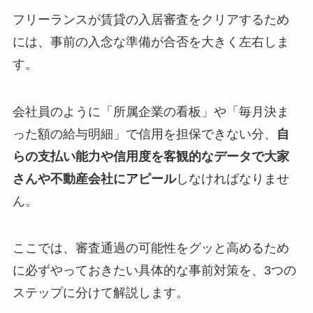
フリーランスが賃貸の入居審査をクリアするため
には、事前の入念な準備が合否を大きく左右しま
す。
会社員のように「所属企業の看板」や「毎月決ま
った額の給与明細」で信用を担保できない分、
自
らの支払い能力や信用度を客観的なデータで大家
さんや不動産会社にアピール
しなければなりませ
ん。
ここでは、審査通過の可能性をグッと高めるため
に必ずやっておきたい具体的な事前対策を、3つの
ステップに分けて解説します。