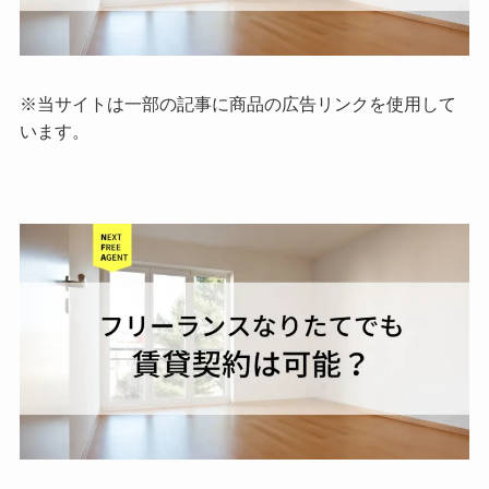
※当サイトは一部の記事に商品の
広告リンクを使用して
います。