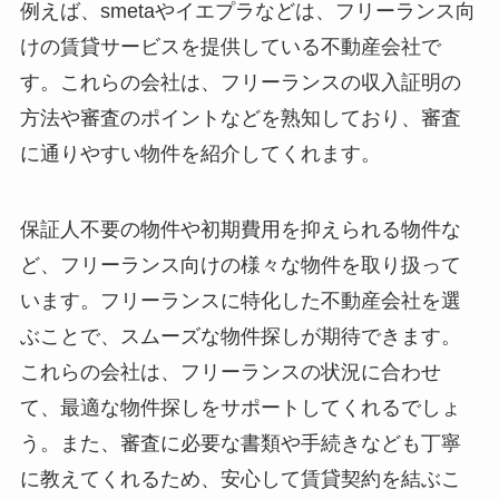
例えば、smetaやイエプラなどは、フリーランス向
けの賃貸サービスを提供している不動産会社で
す。これらの会社は、フリーランスの収入証明の
方法や審査のポイントなどを熟知しており、審査
に通りやすい物件を紹介してくれます。
保証人不要の物件や初期費用を抑えられる物件な
ど、フリーランス向けの様々な物件を取り扱って
います。フリーランスに特化した不動産会社を選
ぶことで、スムーズな物件探しが期待できます。
これらの会社は、フリーランスの状況に合わせ
て、最適な物件探しをサポートしてくれるでしょ
う。また、審査に必要な書類や手続きなども丁寧
に教えてくれるため、安心して賃貸契約を結ぶこ