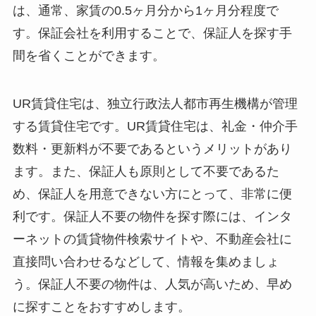
は、通常、家賃の0.5ヶ月分から1ヶ月分程度で
す。保証会社を利用することで、保証人を探す手
間を省くことができます。
UR賃貸住宅は、独立行政法人都市再生機構が管理
する賃貸住宅です。UR賃貸住宅は、礼金・仲介手
数料・更新料が不要であるというメリットがあり
ます。また、保証人も原則として不要であるた
め、保証人を用意できない方にとって、非常に便
利です。保証人不要の物件を探す際には、インタ
ーネットの賃貸物件検索サイトや、不動産会社に
直接問い合わせるなどして、情報を集めましょ
う。保証人不要の物件は、人気が高いため、早め
に探すことをおすすめします。