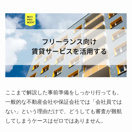
ここまで解説した事前準備をしっかり行っても、
一般的な不動産会社や保証会社では「会社員では
ない」という理由だけで、どうしても審査が難航
してしまうケースはゼロではありません。