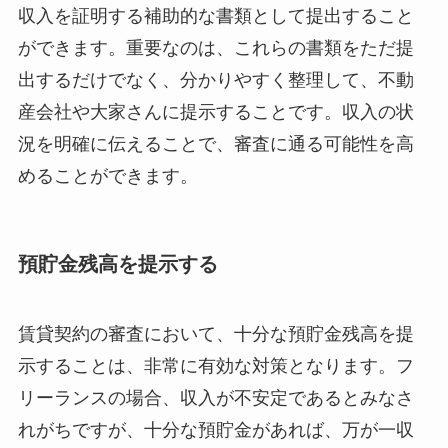
収入を証明する補助的な書類として提出すること
ができます。重要なのは、これらの書類をただ提
出するだけでなく、分かりやすく整理して、不動
産会社や大家さんに提示することです。収入の状
況を明確に伝えることで、審査に通る可能性を高
めることができます。
預貯金残高を提示する
賃貸契約の審査において、十分な預貯金残高を提
示することは、非常に有効な対策となります。フ
リーランスの場合、収入が不安定であるとみなさ
れがちですが、十分な預貯金があれば、万が一収