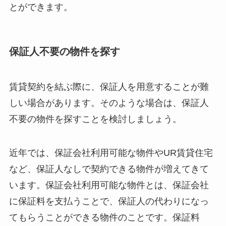
とができます。
保証人不要の物件を探す
賃貸契約を結ぶ際に、保証人を用意することが難
しい場合があります。そのような場合は、保証人
不要の物件を探すことを検討しましょう。
近年では、保証会社利用可能な物件やUR賃貸住宅
など、保証人なしで契約できる物件が増えてきて
います。保証会社利用可能な物件とは、保証会社
に保証料を支払うことで、保証人の代わりになっ
てもらうことができる物件のことです。保証料