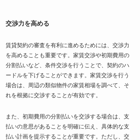
交渉力を高める
賃貸契約の審査を有利に進めるためには、交渉力
を高めることも重要です。家賃交渉や初期費用の
分割払いなど、条件交渉を行うことで、契約のハ
ードルを下げることができます。家賃交渉を行う
場合は、周辺の類似物件の家賃相場を調べて、そ
れを根拠に交渉することが有効です。
また、初期費用の分割払いを交渉する場合は、支
払いの意思があることを明確に伝え、具体的な支
払い計画を提示することが重要です。ただし、交