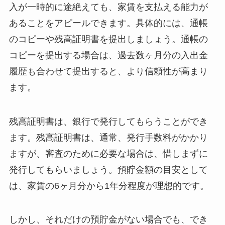
入が一時的に途絶えても、家賃を支払える能力が
あることをアピールできます。具体的には、通帳
のコピーや残高証明書を提出しましょう。通帳の
コピーを提出する場合は、過去数ヶ月分の入出金
履歴も合わせて提出すると、より信頼性が高まり
ます。
残高証明書は、銀行で発行してもらうことができ
ます。残高証明書は、通常、発行手数料がかかり
ますが、審査のために必要な場合は、惜しまずに
発行してもらいましょう。預貯金額の目安として
は、家賃の6ヶ月分から1年分程度が理想的です。
しかし、それだけの預貯金がない場合でも、でき