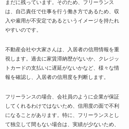
まだに残っています。そのため、フリーランス
は、自己責任で仕事を行う働き方であるため、収
入や雇用が不安定であるというイメージを持たれ
やすいのです。
不動産会社や大家さんは、入居者の信用情報を重
視します。過去に家賃滞納歴がないか、クレジッ
トカードの支払いに遅延がないかなど、様々な情
報を確認し、入居者の信用度を判断します。
フリーランスの場合、会社員のように企業が保証
してくれるわけではないため、信用度の面で不利
になることがあります。特に、フリーランスとし
て独立して間もない場合は、実績が少ないため、