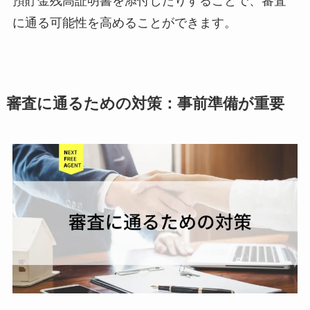
預貯金残高証明書を添付したりすることで、審査
に通る可能性を高めることができます。
審査に通るための対策：事前準備が重要