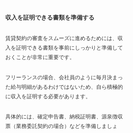
収入を証明できる書類を準備する
賃貸契約の審査をスムーズに進めるためには、収
入を証明できる書類を事前にしっかりと準備して
おくことが非常に重要です。
フリーランスの場合、会社員のように毎月決まっ
た給与明細があるわけではないため、自ら積極的
に収入を証明する必要があります。
具体的には、確定申告書、納税証明書、源泉徴収
票（業務委託契約の場合）などを準備しましょ