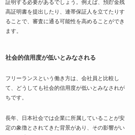
証明する必要があるでしょう。例えば、預貯金残
高証明書を提出したり、連帯保証人を立てたりす
ることで、審査に通る可能性を高めることができ
ます。
社会的信用度が低いとみなされる
フリーランスという働き方は、会社員と比較し
て、どうしても社会的信用度が低いとみなされが
ちです。
長年、日本社会では企業に所属していることが安
定の象徴とされてきた背景があり、その影響がい