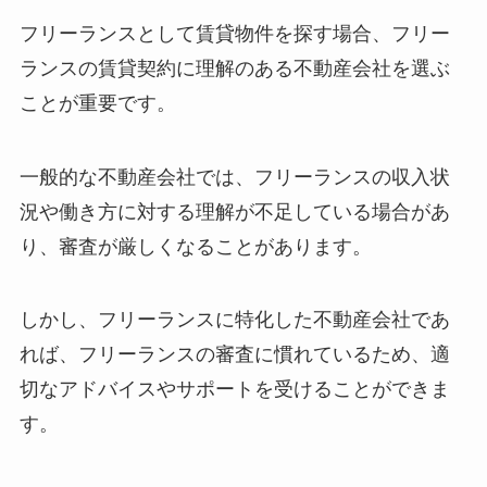
フリーランスとして賃貸物件を探す場合、フリー
ランスの賃貸契約に理解のある不動産会社を選ぶ
ことが重要です。
一般的な不動産会社では、フリーランスの収入状
況や働き方に対する理解が不足している場合があ
り、審査が厳しくなることがあります。
しかし、フリーランスに特化した不動産会社であ
れば、フリーランスの審査に慣れているため、適
切なアドバイスやサポートを受けることができま
す。