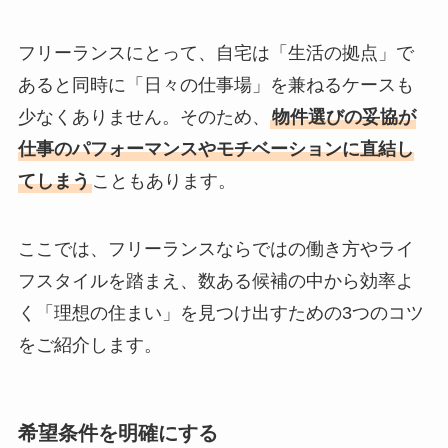
フリーランスにとって、自宅は「生活の拠点」で
あると同時に「日々の仕事場」を兼ねるケースも
少なくありません。そのため、
物件選びの妥協が
仕事のパフォーマンスやモチベーションに直結し
てしまう
こともあります。
ここでは、フリーランスならではの働き方やライ
フスタイルを踏まえ、数ある候補の中から効率よ
く「理想の住まい」を見つけ出すための3つのコツ
をご紹介します。
希望条件を明確にする