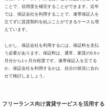
ことで、信用度を補完することができます。近年
では、保証会社を利用することで、連帯保証人を
立てずに賃貸契約を結ぶことができるケースも増
えています。
しかし、保証会社を利用するには、保証料を支払
う必要があります。保証料は、通常、家賃の0.5ヶ
月分から1ヶ月分程度です。連帯保証人を立てる
か、保証会社を利用するかは、自分の状況に合わ
せて検討しましょう。
フリーランス向け賃貸サービスを活用する