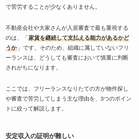
で苦労することが少なくありません。
不動産会社や大家さんが入居審査で最も重視する
のは、「
家賃を継続して支払える能力があるかど
うか
」です。そのため、組織に属していないフリ
ーランスは、どうしても審査において慎重に判断
されがちになります。
ここでは、フリーランスなりたての方が物件探し
や審査で苦労してしまう主な理由を、3つのポイン
トに絞って解説します。
安定収入の証明が難しい