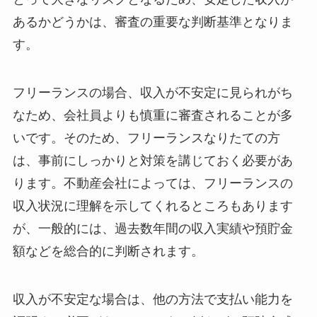
あるかどうかは、審査の重要な判断基準となりま
す。
フリーランスの場合、収入が不安定に見られがち
なため、会社員よりも慎重に審査されることが多
いです。そのため、フリーランスなりたての方
は、事前にしっかりと対策を講じておく必要があ
ります。不動産会社によっては、フリーランスの
収入状況に理解を示してくれるところもあります
が、一般的には、過去数年間の収入実績や預貯金
額などを総合的に判断されます。
収入が不安定な場合は、他の方法で支払い能力を