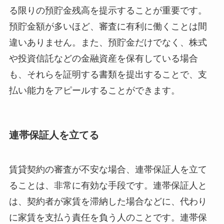
る限りの預貯金残高を提示することが重要です。
預貯金額が多いほど、審査に有利に働くことは間
違いありません。また、預貯金だけでなく、株式
や投資信託などの金融資産を保有している場合
も、それらを証明する書類を提出することで、支
払い能力をアピールすることができます。
連帯保証人を立てる
賃貸契約の審査が不安な場合、連帯保証人を立て
ることは、非常に有効な手段です。連帯保証人と
は、契約者が家賃を滞納した場合などに、代わり
に家賃を支払う責任を負う人のことです。連帯保