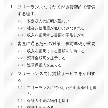
フリーランスなりたてが賃貸契約で苦労
する理由
安定収入の証明が難しい
社会的信用度が低いとみなされる
収入を証明する書類が不足しがち
審査に通るための対策：事前準備が重要
収入を証明できる書類を準備する
預貯金残高を提示する
連帯保証人を立てる
フリーランス向け賃貸サービスを活用す
る
フリーランスに特化した不動産会社を選
ぶ
保証人不要の物件を探す
交渉力を高める