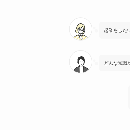
起業をした
どんな知識