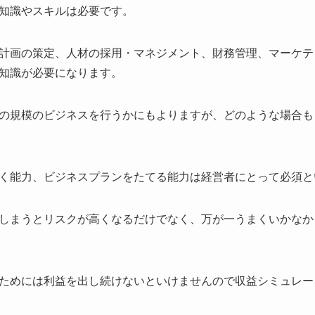
知識やスキルは必要です。
計画の策定、人材の採用・マネジメント、財務管理、マーケテ
知識が必要になります。
の規模のビジネスを行うかにもよりますが、どのような場合も
く能力、ビジネスプランをたてる能力は経営者にとって必須と
しまうとリスクが高くなるだけでなく、万が一うまくいかなか
ためには利益を出し続けないといけませんので収益シミュレー