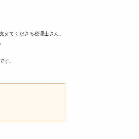
支えてくださる税理士さん、
。
です。