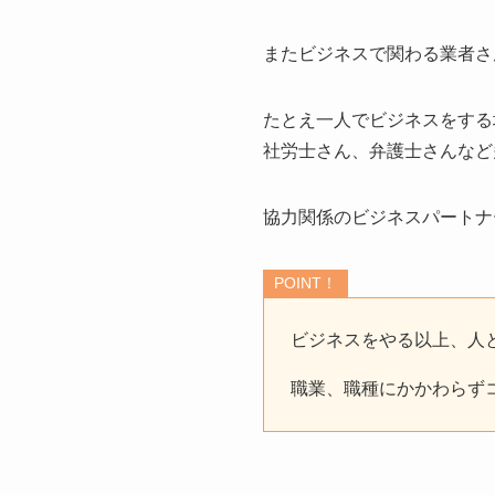
またビジネスで関わる業者さ
たとえ一人でビジネスをする
社労士さん、弁護士さんなど
協力関係のビジネスパートナ
POINT！
ビジネスをやる以上、人
職業、職種にかかわらず