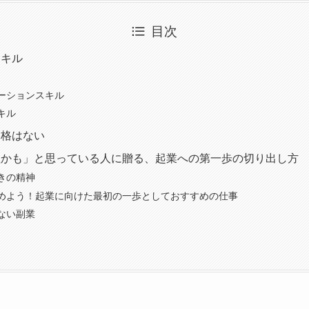
目次
スキル
ーションスキル
キル
資格はない
理かも」と思っている人に贈る、起業への第一歩の切り出し方
きの精神
めよう！起業に向けた最初の一歩としておすすめの仕事
ない副業