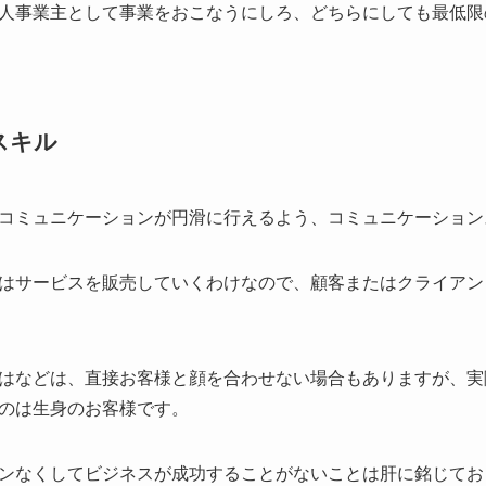
人事業主として事業をおこなうにしろ、どちらにしても最低限
スキル
コミュニケーションが円滑に行えるよう、コミュニケーション
はサービスを販売していくわけなので、顧客またはクライアン
はなどは、直接お客様と顔を合わせない場合もありますが、実
のは生身のお客様です。
ンなくしてビジネスが成功することがないことは肝に銘じてお