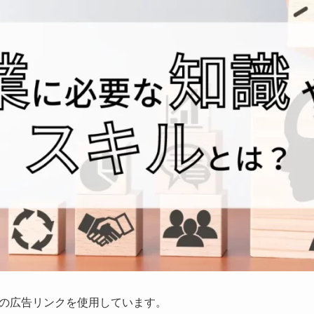
の
広告リンクを使用しています。