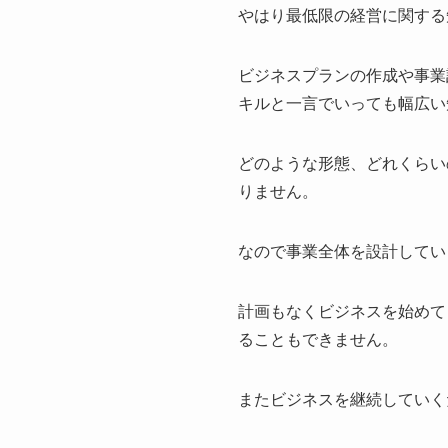
やはり最低限の経営に関する
ビジネスプランの作成や事業
キルと一言でいっても幅広い
どのような形態、どれくらい
りません。
なので事業全体を設計してい
計画もなくビジネスを始めて
ることもできません。
またビジネスを継続していく