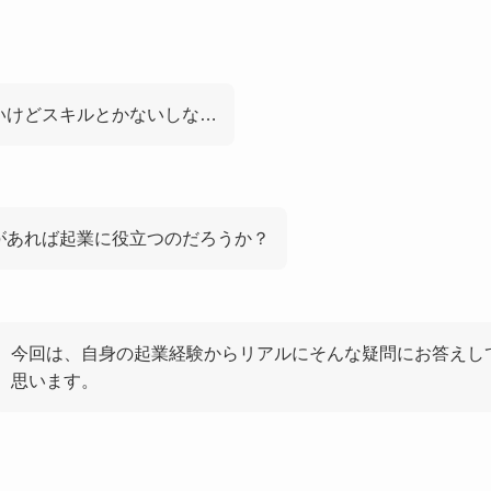
いけどスキルとかないしな…
があれば起業に役立つのだろうか？
今回は、自身の起業経験からリアルにそんな疑問にお答えし
思います。