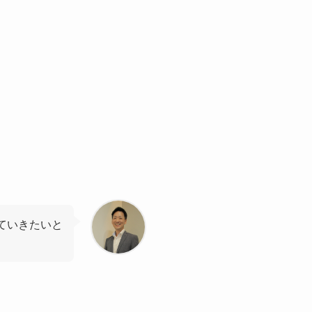
ていきたいと