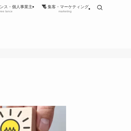
ンス・個人事業主
集客・マーケティング
free lance
marketing