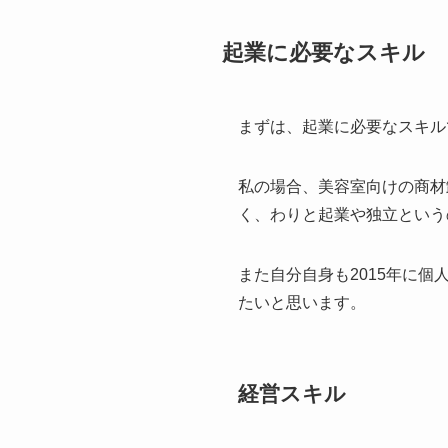
起業に必要なスキル
まずは、起業に必要なスキル
私の場合、美容室向けの商材
く、わりと起業や独立という
また自分自身も2015年に
たいと思います。
経営スキル