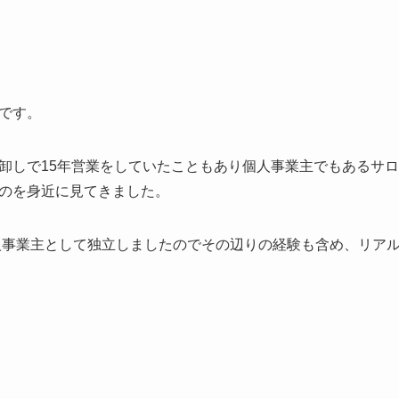
です。
卸しで15年営業をしていたこともあり個人事業主でもあるサ
のを身近に見てきました。
個人事業主として独立しましたのでその辺りの経験も含め、リア