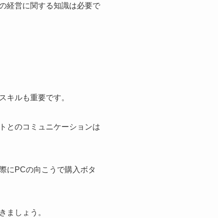
の経営に関する知識は必要で
スキルも重要です。
トとのコミュニケーションは
際にPCの向こうで購入ボタ
きましょう。