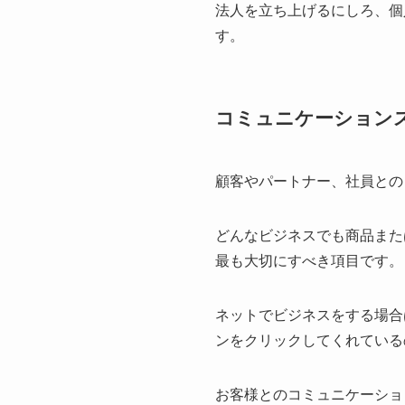
法人を立ち上げるにしろ、個
す。
コミュニケーション
顧客やパートナー、社員との
どんなビジネスでも商品また
最も大切にすべき項目です。
ネットでビジネスをする場合
ンをクリックしてくれている
お客様とのコミュニケーショ