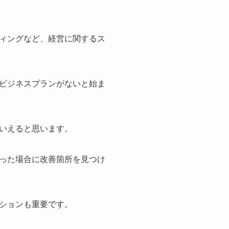
ィングなど、経営に関するス
ビジネスプランがないと始ま
いえると思います。
った場合に改善箇所を見つけ
ションも重要です。