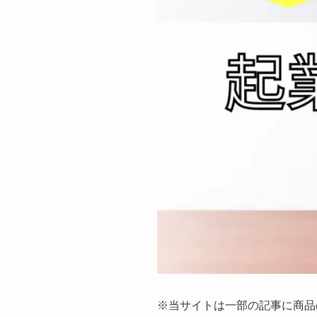
※当サイトは一部の記事に商品