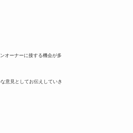
ロンオーナーに接する機会が多
ルな意見としてお伝えしていき